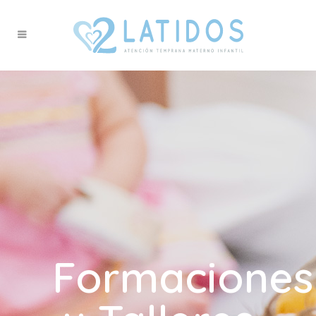
Formaciones