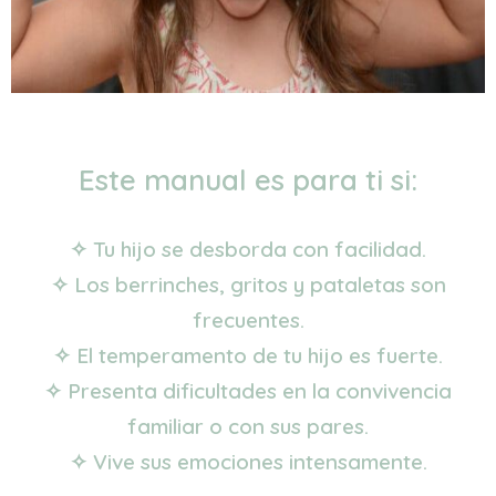
Este manual es para ti si:
✧ Tu hijo se desborda con facilidad.
✧ Los berrinches, gritos y pataletas son
frecuentes.
✧ El temperamento de tu hijo es fuerte.
✧ Presenta dificultades en la convivencia
familiar o con sus pares.
✧
Vive sus emociones intensamente.