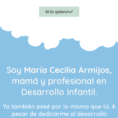
Si lo quiero!
Soy
María Cecilia Armijos
,
mamá y profesional en
Desarrollo Infantil.
Yo también pasé por lo mismo que tú. A
pesar de dedicarme al desarrollo