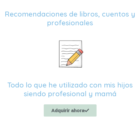
Recomendaciones de libros, cuentos y
profesionales
Todo lo que he utilizado con mis hijos
siendo profesional y mamá
Adquirir ahora