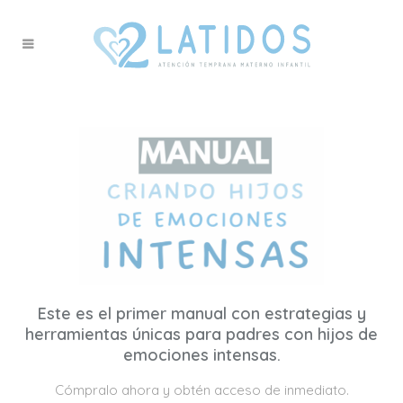
Este es el primer manual con estrategias y
herramientas únicas para padres con hijos de
emociones intensas.
Cómpralo ahora y obtén acceso de inmediato.