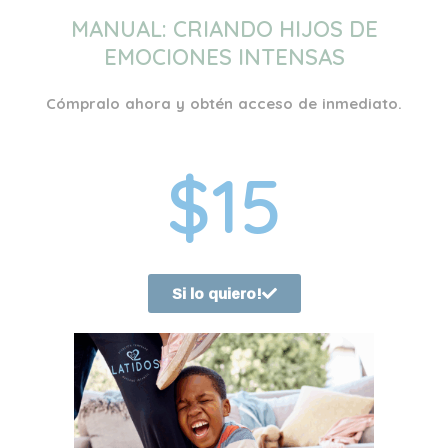
MANUAL: CRIANDO HIJOS DE
EMOCIONES INTENSAS
Cómpralo ahora y obtén acceso de inmediato.
$15
Si lo quiero!