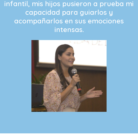
infantil, mis hijos pusieron a prueba mi
capacidad para guiarlos y
acompañarlos en sus emociones
intensas.