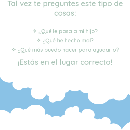
Tal vez te preguntes este tipo de
cosas:
✧ ¿Qué le pasa a mi hijo?
✧ ¿Qué he hecho mal?
✧ ¿Qué más puedo hacer para ayudarlo?
¡Estás en el lugar correcto!