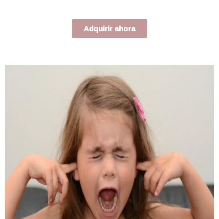
Adquirir ahora