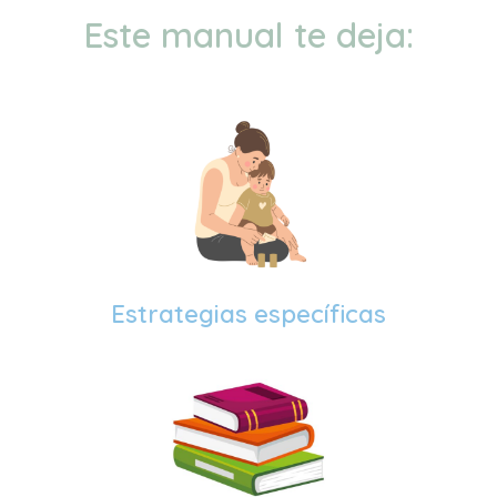
Este manual te deja:
Estrategias específicas