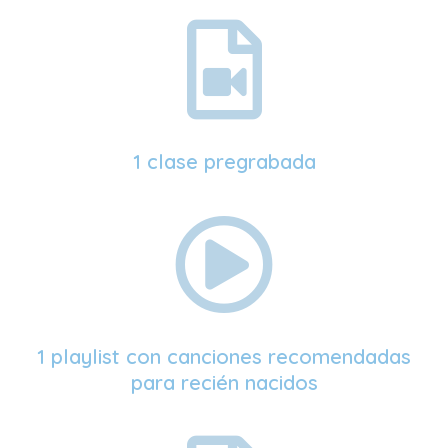
1 clase pregrabada
1 playlist con canciones recomendadas
para recién nacidos