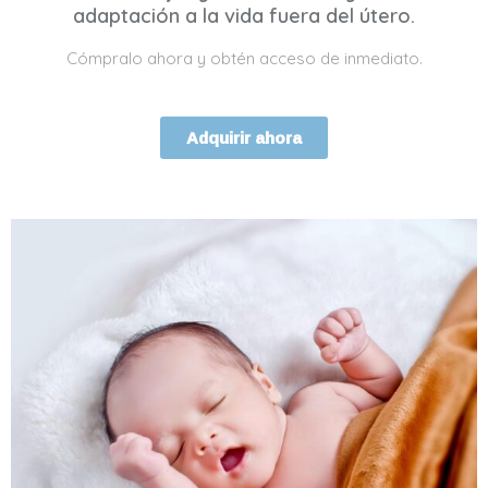
adaptación a la vida fuera del útero.
Cómpralo ahora y obtén acceso de inmediato.
Adquirir ahora