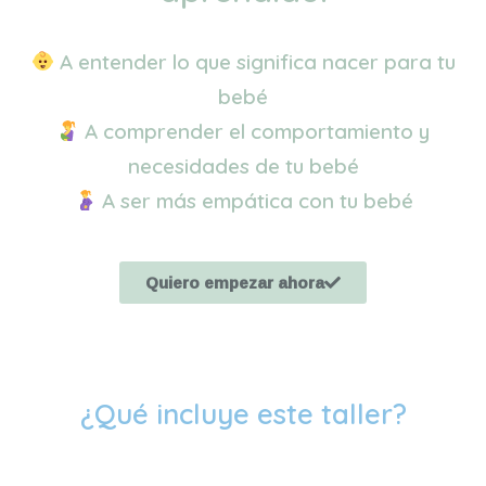
A entender lo que significa nacer para tu
bebé
A comprender el comportamiento y
necesidades de tu bebé
A ser más empática con tu bebé
Quiero empezar ahora
¿Qué incluye este taller?