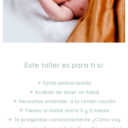
Este taller es para ti si:
✧ Estás embarazada
✧ Acabas de tener un bebé
✧ Necesitas entender a tu recién nacido
✧ Tienes un bebé entre 0 y 3 meses
✧ Te preguntas constantemente ¿Cómo voy