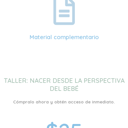
Material complementario
TALLER: NACER DESDE LA PERSPECTIVA
DEL BEBÉ
Cómpralo ahora y obtén acceso de inmediato.