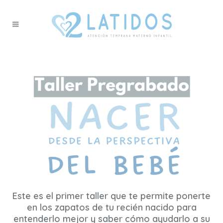
Este es el primer taller que te permite ponerte
en los zapatos de tu recién nacido para
entenderlo mejor y saber cómo ayudarlo a su