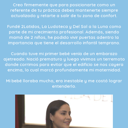
Creo firmemente que para posicionarte como un
referente de tu práctica debes mantenerte siempre
actualizado y retarte a salir de tu zona de confort.
Fundé 2Latidos, La Ludoteca y Del Sol a la Luna como
parte de mi crecimiento profesional. Además, siendo
mamá de 2 niños, he podido vivir puertas adentro la
importancia que tiene el desarrollo infantil temprano.
Cuando tuve mi primer bebé venía de un embarazo
ajetreado. Nació prematuro y luego vivimos un terremoto
donde corrimos para evitar que el edificio se nos cayera
encima, lo cual marcó profundamente mi maternidad.
Mi bebé lloraba mucho, era inestable y me costó lograr
entenderlo.