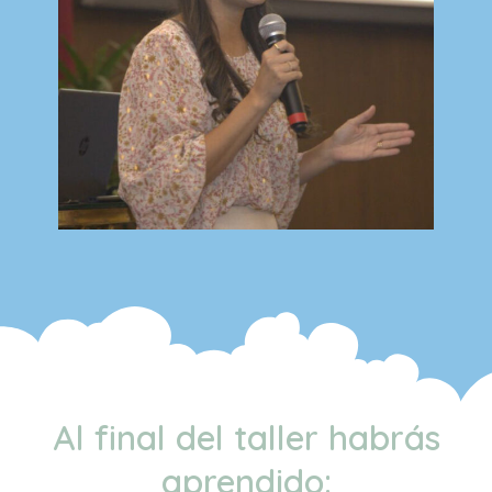
Al final del taller habrás
aprendido: