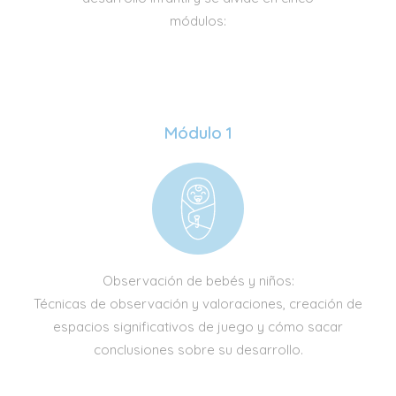
módulos:
Módulo 1
Observación de bebés y niños:
Técnicas de observación y valoraciones, creación de
espacios significativos de juego y cómo sacar
conclusiones sobre su desarrollo.