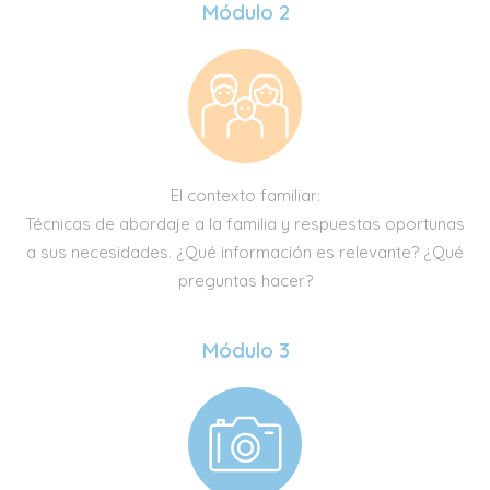
Módulo 2
El contexto familiar:
Técnicas de abordaje a la familia y respuestas oportunas
a sus necesidades. ¿Qué información es relevante? ¿Qué
preguntas hacer?
Módulo 3