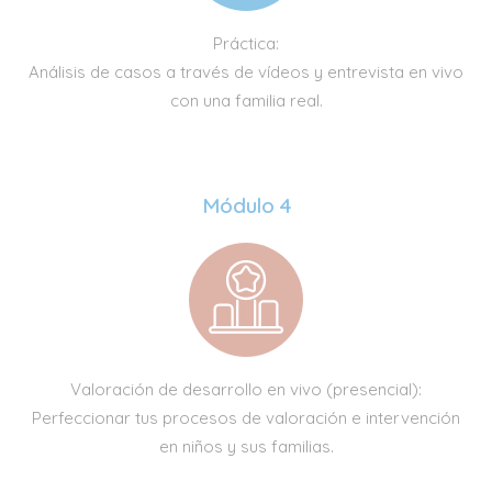
Práctica:
Análisis de casos a través de vídeos y entrevista en vivo
con una familia real.
Módulo 4
Valoración de desarrollo en vivo (presencial):
Perfeccionar tus procesos de valoración e intervención
en niños y sus familias.