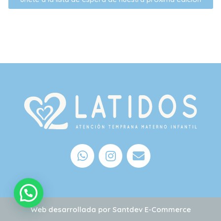
Web desarrollada por
Santdev E-Commerce