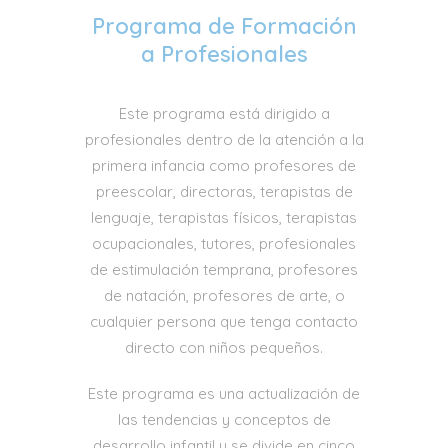
Programa de Formación
a Profesionales
Este programa está dirigido a
profesionales dentro de la atención a la
primera infancia como profesores de
preescolar, directoras, terapistas de
lenguaje, terapistas físicos, terapistas
ocupacionales, tutores, profesionales
de estimulación temprana, profesores
de natación, profesores de arte, o
cualquier persona que tenga contacto
directo con niños pequeños.
Este programa es una actualización de
las tendencias y conceptos de
desarrollo infantil y se divide en cinco